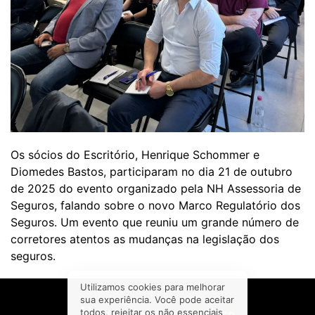
Os sócios do Escritório, Henrique Schommer e
Diomedes Bastos, participaram no dia 21 de outubro
de 2025 do evento organizado pela NH Assessoria de
Seguros, falando sobre o novo Marco Regulatório dos
Seguros. Um evento que reuniu um grande número de
corretores atentos as mudanças na legislação dos
seguros.
Utilizamos cookies para melhorar
sua experiência. Você pode aceitar
todos, rejeitar os não essenciais