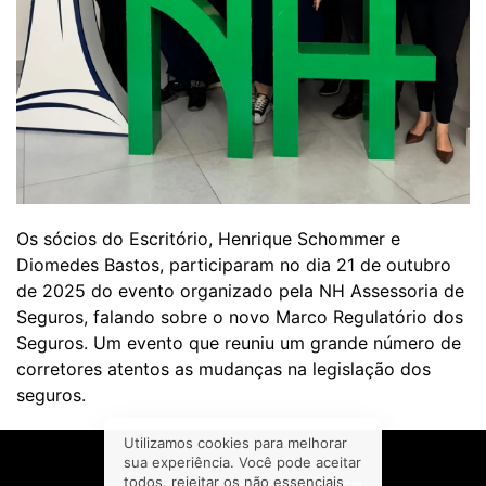
Os sócios do Escritório, Henrique Schommer e
Diomedes Bastos, participaram no dia 21 de outubro
de 2025 do evento organizado pela NH Assessoria de
Seguros, falando sobre o novo Marco Regulatório dos
Seguros. Um evento que reuniu um grande número de
corretores atentos as mudanças na legislação dos
seguros.
Utilizamos cookies para melhorar
sua experiência. Você pode aceitar
todos, rejeitar os não essenciais