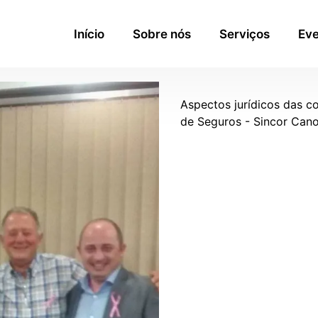
Início
Sobre nós
Serviços
Eve
Aspectos jurídicos das c
de Seguros - Sincor Can