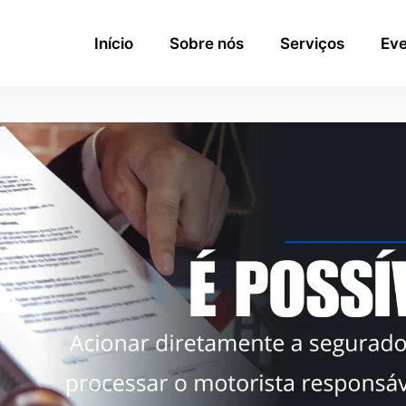
Início
Sobre nós
Serviços
Eve