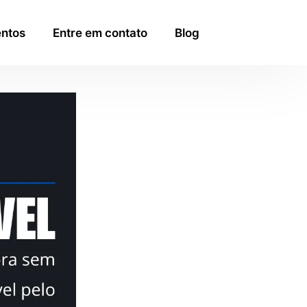
ntos
Entre em contato
Blog